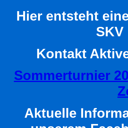
Hier entsteht ei
SKV 
Kontakt Aktiv
Sommerturnier 20
Z
Aktuelle Informa