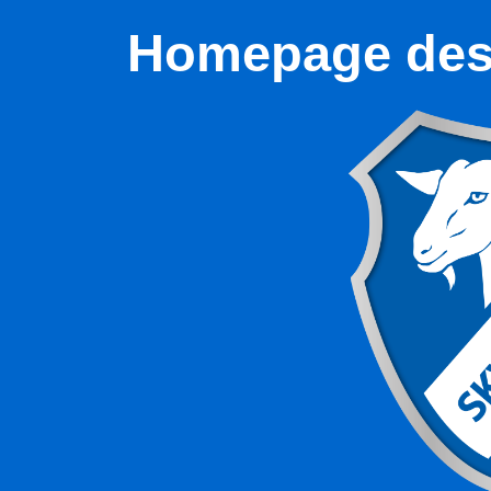
Homepage des 